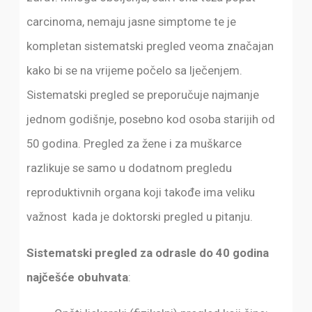
carcinoma, nemaju jasne simptome te je
kompletan sistematski pregled veoma značajan
kako bi se na vrijeme počelo sa lječenjem.
Sistematski pregled se preporučuje najmanje
jednom godišnje, posebno kod osoba starijih od
50 godina. Pregled za žene i za muškarce
razlikuje se samo u dodatnom pregledu
reproduktivnih organa koji takođe ima veliku
važnost kada je doktorski pregled u pitanju.
Sistematski pregled za odrasle do 40 godina
najčešće obuhvata
: