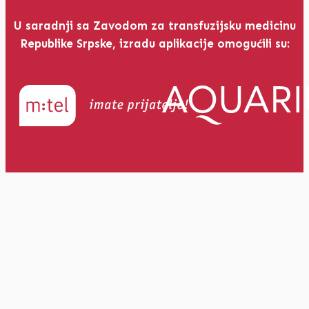
U saradnji sa Zavodom za transfuzijsku medicinu
Republike Srpske, izradu aplikacije omogućili su: