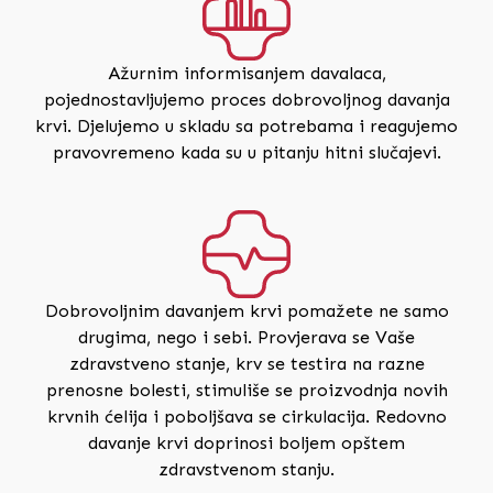
Ažurnim informisanjem davalaca,
pojednostavljujemo proces dobrovoljnog davanja
krvi. Djelujemo u skladu sa potrebama i reagujemo
pravovremeno kada su u pitanju hitni slučajevi.
Dobrovoljnim davanjem krvi pomažete ne samo
drugima, nego i sebi. Provjerava se Vaše
zdravstveno stanje, krv se testira na razne
prenosne bolesti, stimuliše se proizvodnja novih
krvnih ćelija i poboljšava se cirkulacija. Redovno
davanje krvi doprinosi boljem opštem
zdravstvenom stanju.