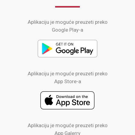
Aplikaciju je moguće preuzeti preko
Google Play-a
Aplikaciju je moguće preuzeti preko
App Store-a
Aplikaciju je moguće preuzeti preko
App Galerry