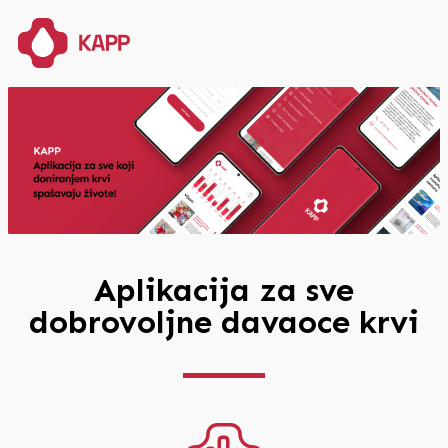
Aplikacija za sve
dobrovoljne davaoce krvi