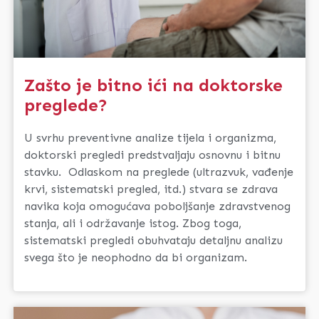
Zašto je bitno ići na doktorske
preglede?
U svrhu preventivne analize tijela i organizma,
doktorski pregledi predstvaljaju osnovnu i bitnu
stavku. Odlaskom na preglede (ultrazvuk, vađenje
krvi, sistematski pregled, itd.) stvara se zdrava
navika koja omogućava poboljšanje zdravstvenog
stanja, ali i održavanje istog. Zbog toga,
sistematski pregledi obuhvataju detaljnu analizu
svega što je neophodno da bi organizam.