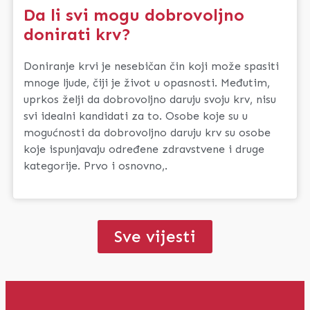
Da li svi mogu dobrovoljno
donirati krv?
Doniranje krvi je nesebičan čin koji može spasiti
mnoge ljude, čiji je život u opasnosti. Međutim,
uprkos želji da dobrovoljno daruju svoju krv, nisu
svi idealni kandidati za to. Osobe koje su u
mogućnosti da dobrovoljno daruju krv su osobe
koje ispunjavaju određene zdravstvene i druge
kategorije. Prvo i osnovno,.
Sve vijesti