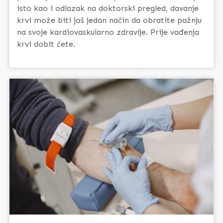
isto kao i odlazak na doktorski pregled, davanje
krvi može biti još jedan način da obratite pažnju
na svoje kardiovaskularno zdravlje. Prije vađenja
krvi dobit ćete.