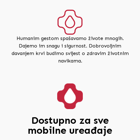
Humanim gestom spašavamo živote mnogih.
Dajemo im snagu i sigurnost. Dobrovoljnim
davanjem krvi budimo svijest o zdravim životnim
navikama.
Dostupno za sve
mobilne ureađaje