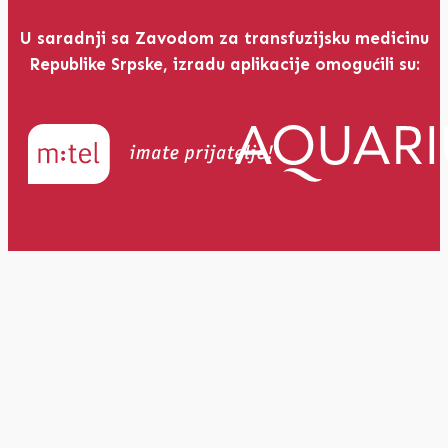
U saradnji sa Zavodom za transfuzijsku medicinu
Republike Srpske, izradu aplikacije omogućili su: