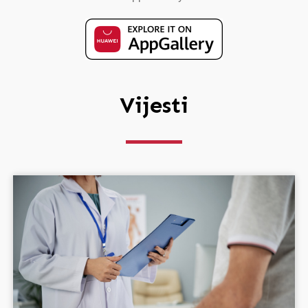
Vijesti