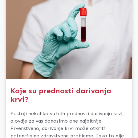
Koje su prednosti darivanja
krvi?
Postoji nekoliko važnih prednosti darivanja krvi,
a ovdje za vas donosimo one najbitnije.
Prvenstveno, darivanje krvi može otkriti
potencijalne zdravstvene probleme. Iako to nije